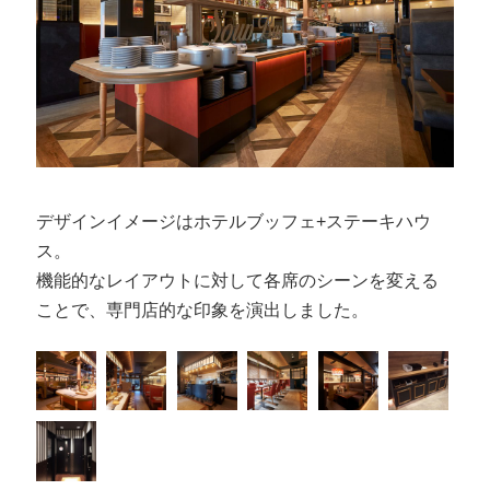
デザインイメージはホテルブッフェ+ステーキハウ
ス。
機能的なレイアウトに対して各席のシーンを変える
ことで、専門店的な印象を演出しました。