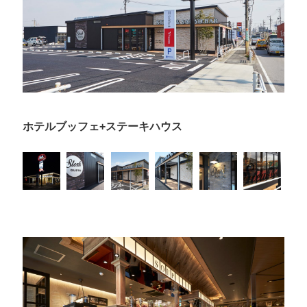
ホテルブッフェ+ステーキハウス