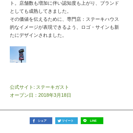
ト。店舗数も増加に伴い認知度も上がり、ブランド
としても成熟してきました。
その価値を伝えるために、専門店：ステーキハウス
的なイメージが表現できるよう、ロゴ・サインも新
たにデザインされました。
公式サイト:
ステーキガスト
オープン日：2018年3月18日
シェア
ツイート
LINE