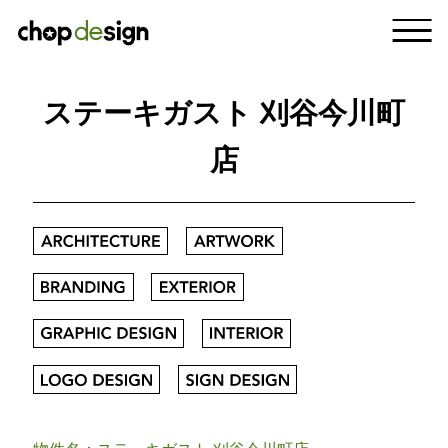
ステーキガスト 刈谷今川町
店