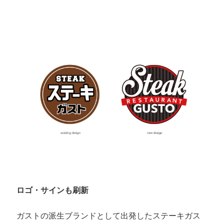
ロゴ・サインも刷新
ガストの派生ブランドとして出発したステーキガス