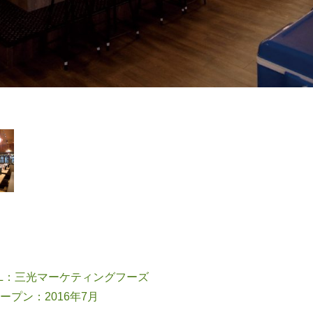
L：三光マーケティングフーズ
ープン：2016年7月