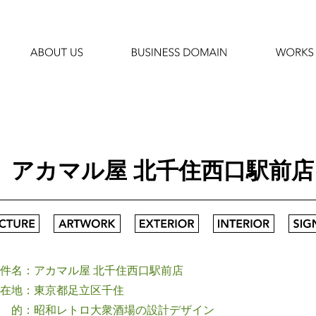
アカマル屋 北千住西口駅前店
件名：アカマル屋 北千住西口駅前店
在地：東京都足立区千住
 的：昭和レトロ大衆酒場の設計デザイン