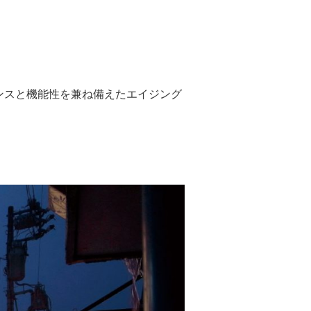
ンスと機能性を兼ね備えたエイジング